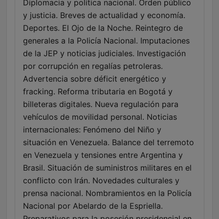
Diplomacia y política nacional. Orden público
y justicia. Breves de actualidad y economía.
Deportes. El Ojo de la Noche. Reintegro de
generales a la Policía Nacional. Imputaciones
de la JEP y noticias judiciales. Investigación
por corrupción en regalías petroleras.
Advertencia sobre déficit energético y
fracking. Reforma tributaria en Bogotá y
billeteras digitales. Nueva regulación para
vehículos de movilidad personal. Noticias
internacionales: Fenómeno del Niño y
situación en Venezuela. Balance del terremoto
en Venezuela y tensiones entre Argentina y
Brasil. Situación de suministros militares en el
conflicto con Irán. Novedades culturales y
prensa nacional. Nombramientos en la Policía
Nacional por Abelardo de la Espriella.
Preparativos para la posesión presidencial en