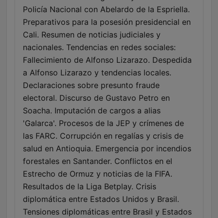
Policía Nacional con Abelardo de la Espriella.
Preparativos para la posesión presidencial en
Cali. Resumen de noticias judiciales y
nacionales. Tendencias en redes sociales:
Fallecimiento de Alfonso Lizarazo. Despedida
a Alfonso Lizarazo y tendencias locales.
Declaraciones sobre presunto fraude
electoral. Discurso de Gustavo Petro en
Soacha. Imputación de cargos a alias
'Galarca'. Procesos de la JEP y crímenes de
las FARC. Corrupción en regalías y crisis de
salud en Antioquia. Emergencia por incendios
forestales en Santander. Conflictos en el
Estrecho de Ormuz y noticias de la FIFA.
Resultados de la Liga Betplay. Crisis
diplomática entre Estados Unidos y Brasil.
Tensiones diplomáticas entre Brasil y Estados