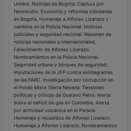
Unidos. Noticias de Bogotá: Captura por
feminicidio. Economía y reformas tributarias
en Bogotá. Homenaje a Alfonso Lizarazo y
cambios en la Policía Nacional. Noticias
judiciales y seguridad nacional. Resumen de
noticias nacionales e internacionales.
Fallecimiento de Alfonso Lizarazo.
Nombramientos en la Policía Nacional.
Seguridad urbana y bloques de seguridad.
Imputaciones de la JEP contra exintegrantes
de las FARC. Investigación por corrupción en
el Fondo Mixto Sierra Nevada. Tensiones
políticas y críticas de Gustavo Petro. Alerta
sobre el déficit de gas en Colombia. Alerta
por actividad volcánica en el Puracé.
Homenaje y recuerdos de Alfonso Lizarazo.
Homenaje a Alfonso Lizarazo. Nombramientos