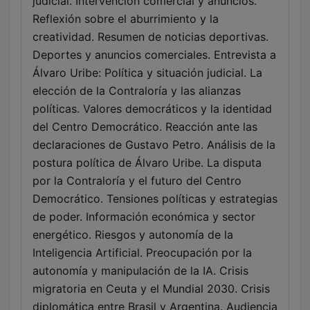
judicial. Intervención comercial y anuncios.
Reflexión sobre el aburrimiento y la
creatividad. Resumen de noticias deportivas.
Deportes y anuncios comerciales. Entrevista a
Álvaro Uribe: Política y situación judicial. La
elección de la Contraloría y las alianzas
políticas. Valores democráticos y la identidad
del Centro Democrático. Reacción ante las
declaraciones de Gustavo Petro. Análisis de la
postura política de Álvaro Uribe. La disputa
por la Contraloría y el futuro del Centro
Democrático. Tensiones políticas y estrategias
de poder. Información económica y sector
energético. Riesgos y autonomía de la
Inteligencia Artificial. Preocupación por la
autonomía y manipulación de la IA. Crisis
migratoria en Ceuta y el Mundial 2030. Crisis
diplomática entre Brasil y Argentina. Audiencia