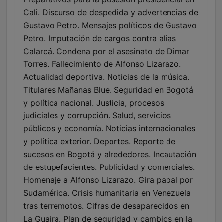
Cali. Discurso de despedida y advertencias de
Gustavo Petro. Mensajes políticos de Gustavo
Petro. Imputación de cargos contra alias
Calarcá. Condena por el asesinato de Dimar
Torres. Fallecimiento de Alfonso Lizarazo.
Actualidad deportiva. Noticias de la música.
Titulares Mañanas Blue. Seguridad en Bogotá
y política nacional. Justicia, procesos
judiciales y corrupción. Salud, servicios
públicos y economía. Noticias internacionales
y política exterior. Deportes. Reporte de
sucesos en Bogotá y alrededores. Incautación
de estupefacientes. Publicidad y comerciales.
Homenaje a Alfonso Lizarazo. Gira papal por
Sudamérica. Crisis humanitaria en Venezuela
tras terremotos. Cifras de desaparecidos en
La Guaira. Plan de seguridad y cambios en la