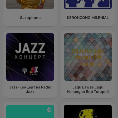
Saxophone
KERONCONG MILENIAL
Jazz-Концерт на Radio
Lagu Lawas Lagu
Jazz
Kenangan Bob Tutupoli