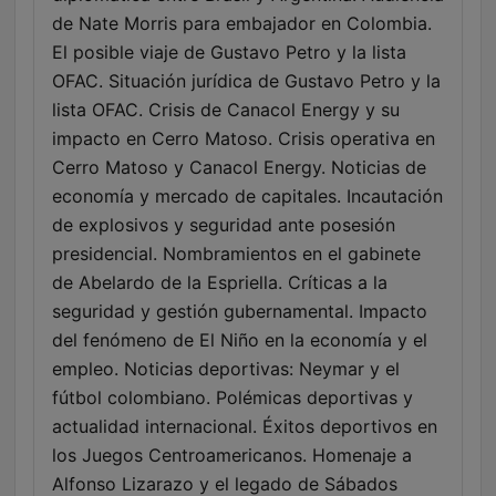
de Nate Morris para embajador en Colombia.
El posible viaje de Gustavo Petro y la lista
OFAC. Situación jurídica de Gustavo Petro y la
lista OFAC. Crisis de Canacol Energy y su
impacto en Cerro Matoso. Crisis operativa en
Cerro Matoso y Canacol Energy. Noticias de
economía y mercado de capitales. Incautación
de explosivos y seguridad ante posesión
presidencial. Nombramientos en el gabinete
de Abelardo de la Espriella. Críticas a la
seguridad y gestión gubernamental. Impacto
del fenómeno de El Niño en la economía y el
empleo. Noticias deportivas: Neymar y el
fútbol colombiano. Polémicas deportivas y
actualidad internacional. Éxitos deportivos en
los Juegos Centroamericanos. Homenaje a
Alfonso Lizarazo y el legado de Sábados