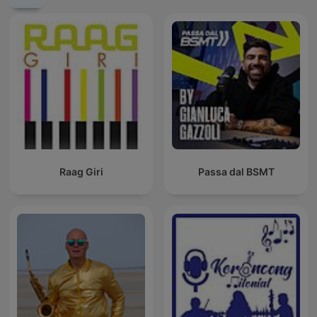
Raag Giri
Passa dal BSMT