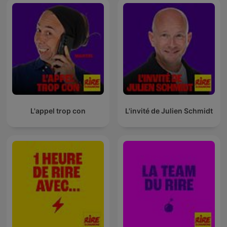
L'appel trop con
L'invité de Julien Schmidt