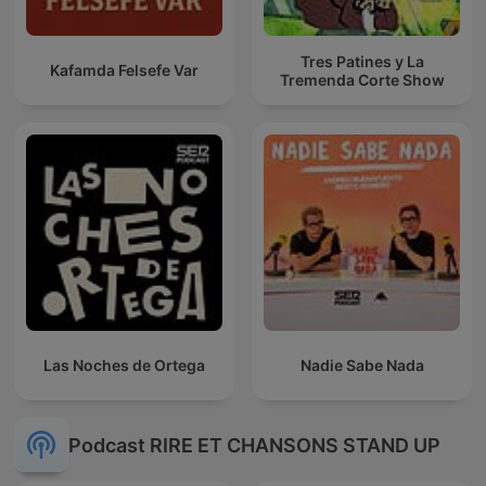
Tres Patines y La
Kafamda Felsefe Var
Tremenda Corte Show
Las Noches de Ortega
Nadie Sabe Nada
Podcast RIRE ET CHANSONS STAND UP