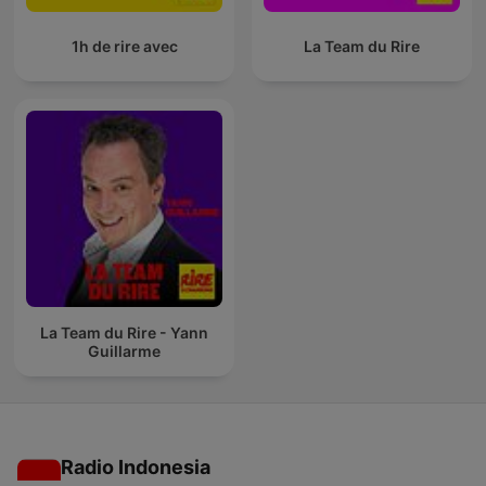
1h de rire avec
La Team du Rire
La Team du Rire - Yann
Guillarme
Radio Indonesia