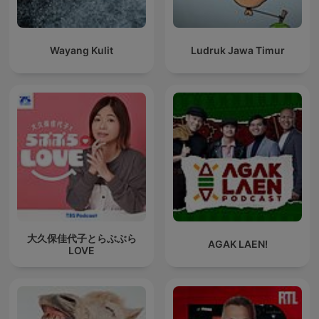
Wayang Kulit
Ludruk Jawa Timur
大久保佳代子とらぶぶら
AGAK LAEN!
LOVE