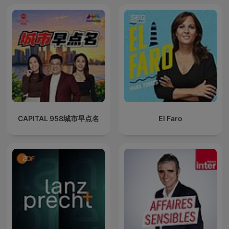
CAPITAL 958城市早点名
El Faro