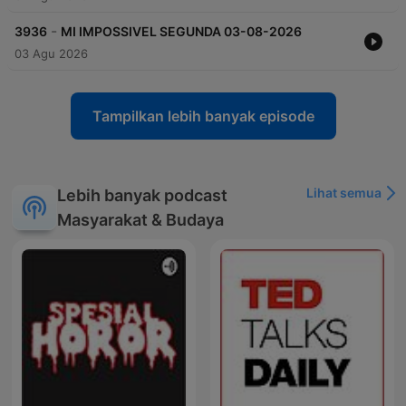
-
3936
MI IMPOSSIVEL SEGUNDA 03-08-2026
03 Agu 2026
Tampilkan lebih banyak episode
Lihat semua
Lebih banyak podcast
Masyarakat & Budaya