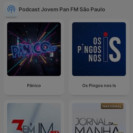
Podcast Jovem Pan FM São Paulo
Pânico
Os Pingos nos Is