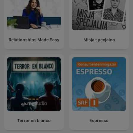
Relationships Made Easy
Misja specjalna
Terror en blanco
Espresso