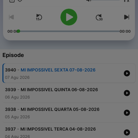
x
Volume
00:00
00:00
Episode
-
3940
MI IMPOSSIVEL SEXTA 07-08-2026
07 Agu 2026
-
3939
MI IMPOSSIVEL QUINTA 06-08-2026
06 Agu 2026
-
3938
MI IMPOSSIVEL QUARTA 05-08-2026
05 Agu 2026
-
3937
MI IMPOSSIVEL TERCA 04-08-2026
04 Agu 2026