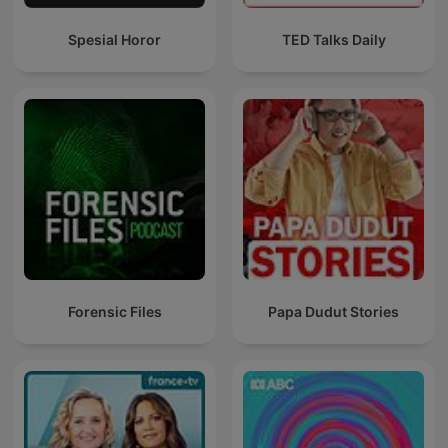
Spesial Horor
TED Talks Daily
Forensic Files
Papa Dudut Stories