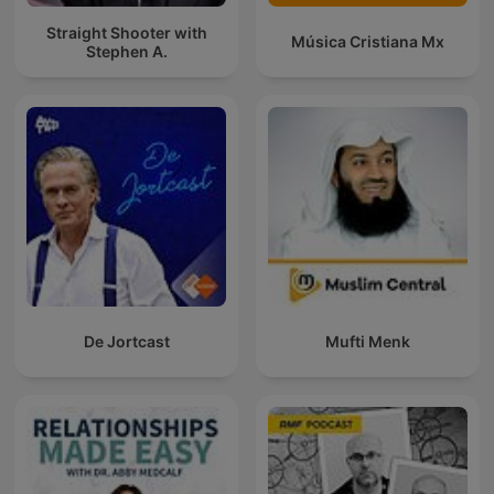
Straight Shooter with
Música Cristiana Mx
Stephen A.
De Jortcast
Mufti Menk