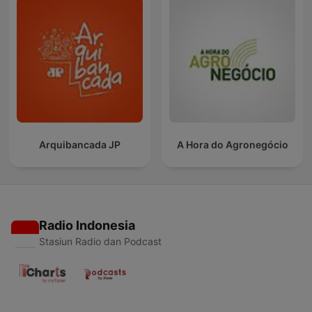
Arquibancada JP
A Hora do Agronegócio
Radio Indonesia
Stasiun Radio dan Podcast