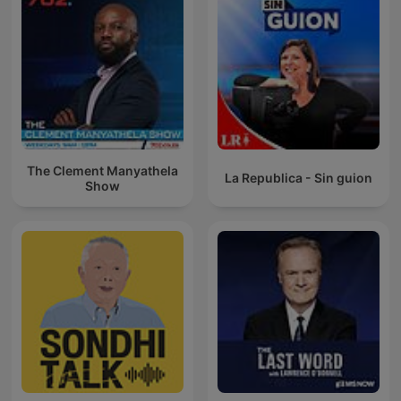
The Clement Manyathela
La Republica - Sin guion
Show