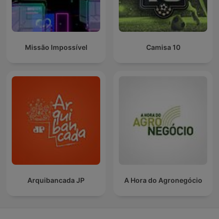
Missão Impossível
Camisa 10
Arquibancada JP
A Hora do Agronegócio