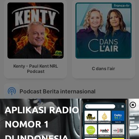
Kenty - Paul Kent NRL
C dans l'air
Podcast
Podcast Berita internasional