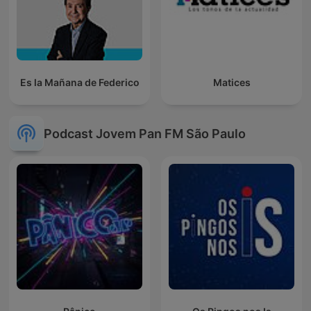
Es la Mañana de Federico
Matices
Podcast Jovem Pan FM São Paulo