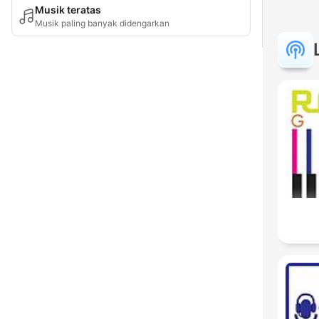
Musik teratas
Musik paling banyak didengarkan