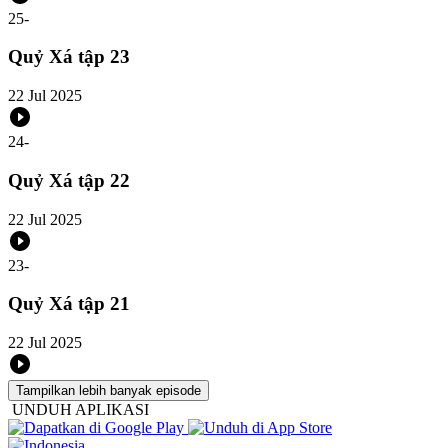
25
-
Quỷ Xá tập 23
22 Jul 2025
24
-
Quỷ Xá tập 22
22 Jul 2025
23
-
Quỷ Xá tập 21
22 Jul 2025
Tampilkan lebih banyak episode
UNDUH APLIKASI