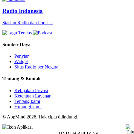
Radio Indonesia
Stasiun Radio dan Podcast
Sumber Daya
Penyiar
Widget
Situs Radio per Negara
Tentang & Kontak
Kebijakan Privasi
Ketentuan Layanan
Tentang kami
Hubungi kami
© AppMind 2026. Hak cipta dilindungi.
UNDUH APLIKASI