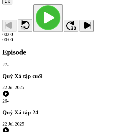
1
x
00:00
00:00
Episode
27
-
Quỷ Xá tập cuối
22 Jul 2025
26
-
Quỷ Xá tập 24
22 Jul 2025