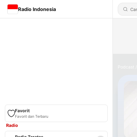
Radio Indonesia
Podcast
Favorit
Favorit dan Terbaru
Radio
Radio Teratas