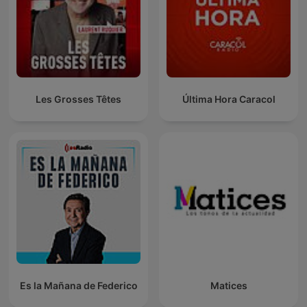
Les Grosses Têtes
Última Hora Caracol
Es la Mañana de Federico
Matices