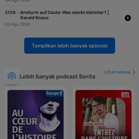
04 Agu 2026
-
2129
Ansturm auf Ceuta: Was steckt dahinter? |
Gerald Knaus
03 Agu 2026
Tampilkan lebih banyak episode
Lihat semua
Lebih banyak podcast Berita