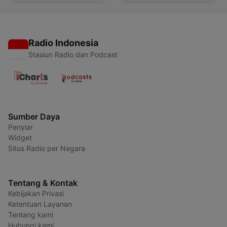
Radio Indonesia
Stasiun Radio dan Podcast
Sumber Daya
Penyiar
Widget
Situs Radio per Negara
Tentang & Kontak
Kebijakan Privasi
Ketentuan Layanan
Tentang kami
Hubungi kami