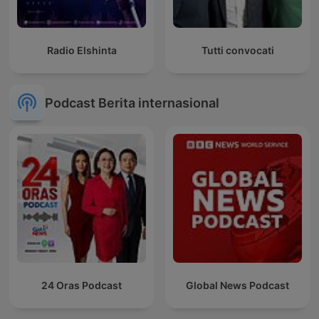
Radio Elshinta
Tutti convocati
Podcast Berita internasional
24 Oras Podcast
Global News Podcast