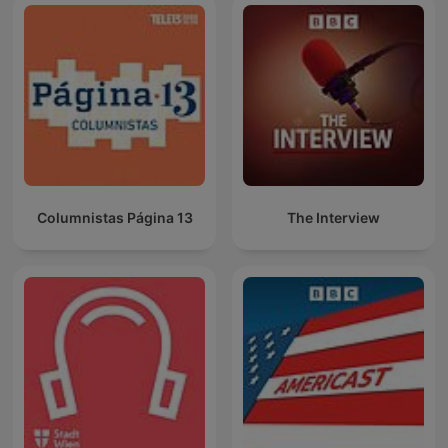
Columnistas Página 13
The Interview