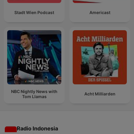
Stadt Wien Podcast
Americast
NBC Nightly News with
Acht Milliarden
Tom Llamas
Radio Indonesia