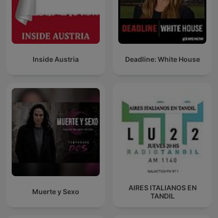
Inside Austria
Deadline: White House
AIRES ITALIANOS EN
Muerte y Sexo
TANDIL