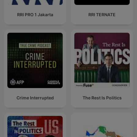
RRI PRO 1 Jakarta
RRI TERNATE
Crime Interrupted
The Rest Is Politics