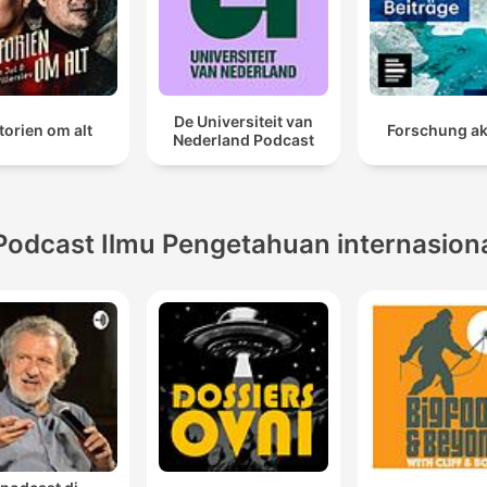
De Universiteit van
torien om alt
Forschung ak
Nederland Podcast
Podcast Ilmu Pengetahuan internasion