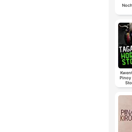
Noch
Kwent
Pinoy
Sto