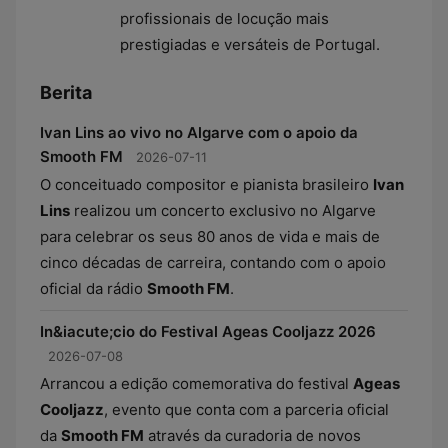
profissionais de locução mais
prestigiadas e versáteis de Portugal.
Berita
Ivan Lins ao vivo no Algarve com o apoio da
Smooth FM
2026-07-11
O conceituado compositor e pianista brasileiro
Ivan
Lins
realizou um concerto exclusivo no Algarve
para celebrar os seus 80 anos de vida e mais de
cinco décadas de carreira, contando com o apoio
oficial da rádio
Smooth FM
.
In&iacute;cio do Festival Ageas Cooljazz 2026
2026-07-08
Arrancou a edição comemorativa do festival
Ageas
Cooljazz
, evento que conta com a parceria oficial
da
Smooth FM
através da curadoria de novos