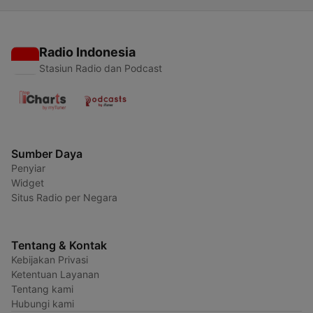
Radio Indonesia
Stasiun Radio dan Podcast
Sumber Daya
Penyiar
Widget
Situs Radio per Negara
Tentang & Kontak
Kebijakan Privasi
Ketentuan Layanan
Tentang kami
Hubungi kami