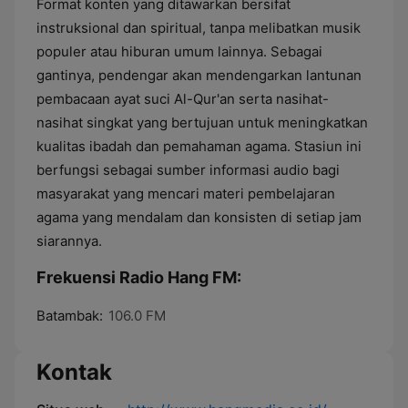
Format konten yang ditawarkan bersifat
instruksional dan spiritual, tanpa melibatkan musik
populer atau hiburan umum lainnya. Sebagai
gantinya, pendengar akan mendengarkan lantunan
pembacaan ayat suci Al-Qur'an serta nasihat-
nasihat singkat yang bertujuan untuk meningkatkan
kualitas ibadah dan pemahaman agama. Stasiun ini
berfungsi sebagai sumber informasi audio bagi
masyarakat yang mencari materi pembelajaran
agama yang mendalam dan konsisten di setiap jam
siarannya.
Frekuensi Radio Hang FM:
Batambak:
106.0 FM
Kontak