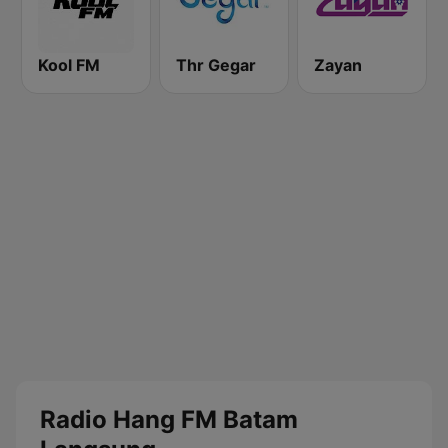
Kool FM
Thr Gegar
Zayan
Radio Hang FM Batam