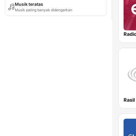
Musik teratas
Musik paling banyak didengarkan