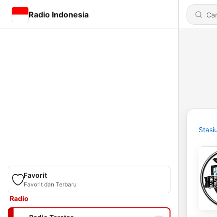
Radio Indonesia
Stasi
Favorit
Favorit dan Terbaru
Radio