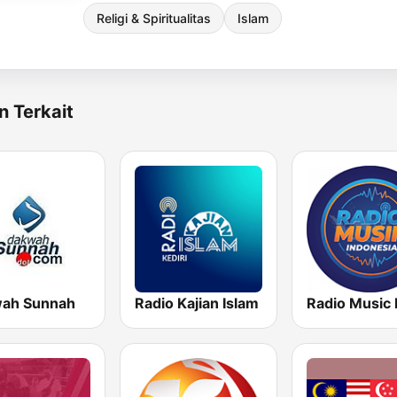
Religi & Spiritualitas
Islam
n Terkait
ah Sunnah
Radio Kajian Islam