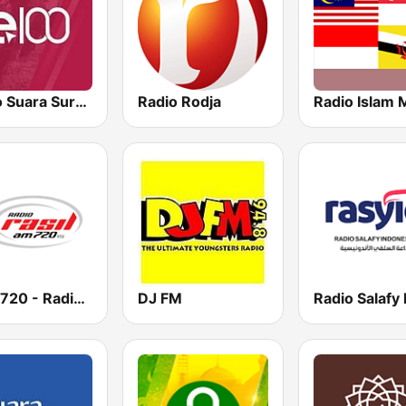
Radio Suara Surabaya
Radio Rodja
Rasil 720 - Radio Silaturahim
DJ FM