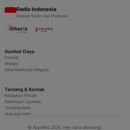
Radio Indonesia
Stasiun Radio dan Podcast
Sumber Daya
Penyiar
Widget
Situs Radio per Negara
Tentang & Kontak
Kebijakan Privasi
Ketentuan Layanan
Tentang kami
Hubungi kami
© AppMind 2026. Hak cipta dilindungi.