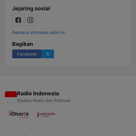
Jejaring sosial
Perbarui informasi radio ini
Bagikan
Facebook
X
Radio Indonesia
Stasiun Radio dan Podcast