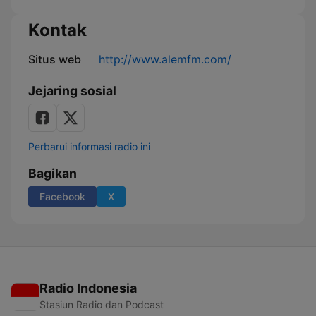
Kontak
Situs web
http://www.alemfm.com/
Jejaring sosial
Perbarui informasi radio ini
Bagikan
Facebook
X
Radio Indonesia
Stasiun Radio dan Podcast