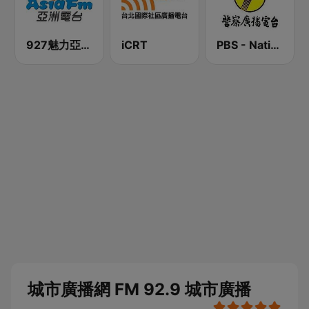
927魅力亞洲 Asia FM 亞洲電台
iCRT
PBS - National Transportation
城市廣播網 FM 92.9 城市廣播