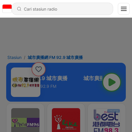
Stasiun
城市廣播網 FM 92.9 城市廣播
市廣播網 FM 92.9 城市廣播
92.9 FM