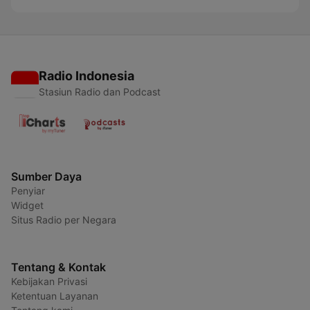
Radio Indonesia
Stasiun Radio dan Podcast
Sumber Daya
Penyiar
Widget
Situs Radio per Negara
Tentang & Kontak
Kebijakan Privasi
Ketentuan Layanan