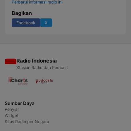
Perbarui informasi radio ini
Bagikan
Facebook
X
Radio Indonesia
Stasiun Radio dan Podcast
Sumber Daya
Penyiar
Widget
Situs Radio per Negara