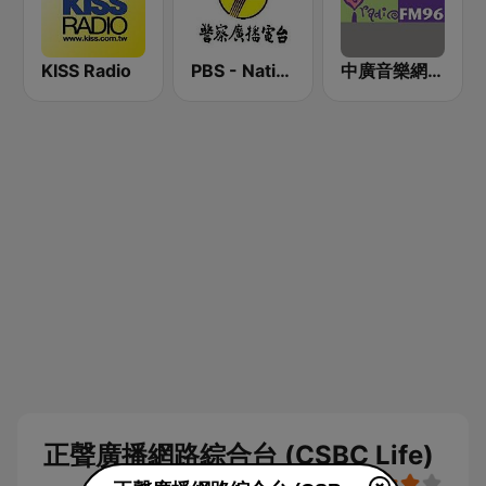
KISS Radio
PBS - National Transportation
中廣音樂網 i Radio FM96.3
正聲廣播網路綜合台 (CSBC Life)