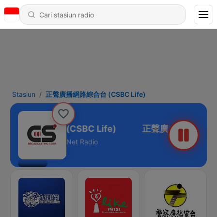
Stasiun
正聲廣播網路綜合台 (CSBC Life)
廣播網路綜合台 (CSBC Life)
Net Radio