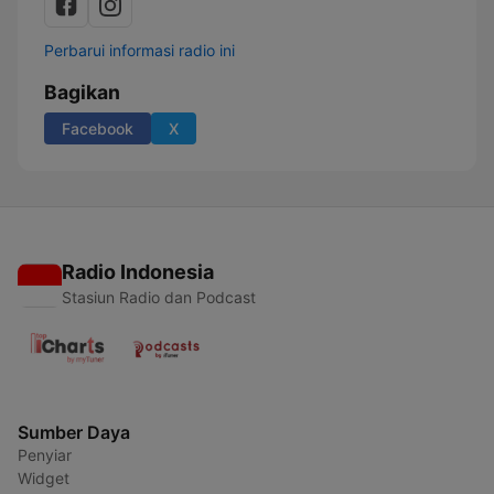
Perbarui informasi radio ini
Bagikan
Facebook
X
Radio Indonesia
Stasiun Radio dan Podcast
Sumber Daya
Penyiar
Widget