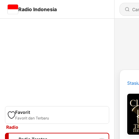
Radio Indonesia
Stasi
Favorit
Favorit dan Terbaru
Radio