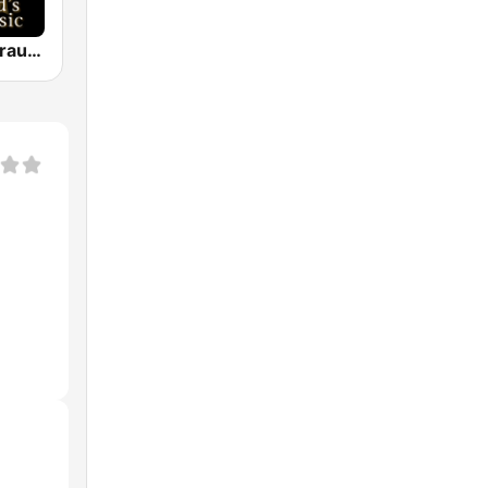
Classical - Strauss