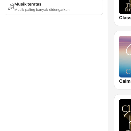
Musik teratas
Musik paling banyak didengarkan
Calm 