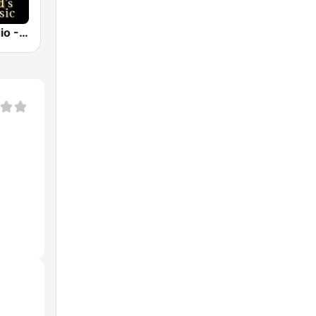
Classical Radio - London Symphony Orchestra