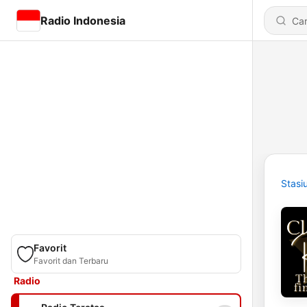
Radio Indonesia
Stasi
Favorit
Favorit dan Terbaru
Radio