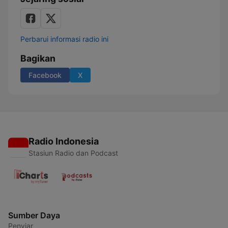
Perbarui informasi radio ini
Bagikan
Facebook
X
Radio Indonesia
Stasiun Radio dan Podcast
Sumber Daya
Penyiar