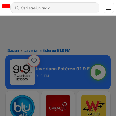
Stasiun
Javeriana Estéreo 91.9 FM
Javeriana Estéreo 91.9 FM
91.9 FM