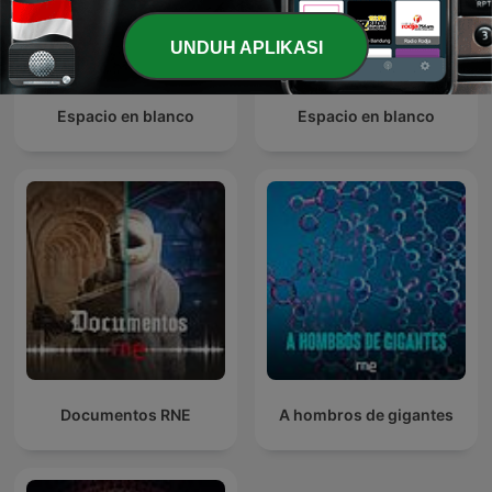
UNDUH APLIKASI
Espacio en blanco
Espacio en blanco
Documentos RNE
A hombros de gigantes