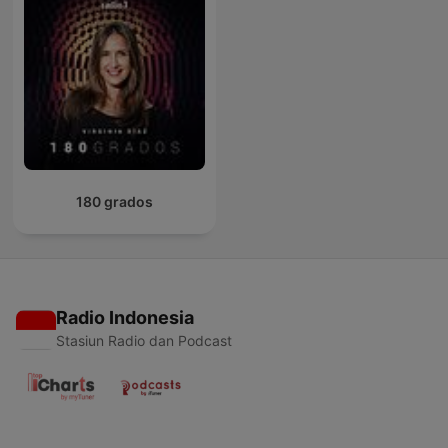
180 grados
Radio Indonesia
Stasiun Radio dan Podcast