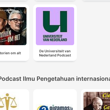
De Universiteit van
torien om alt
Nederland Podcast
Podcast Ilmu Pengetahuan internasion