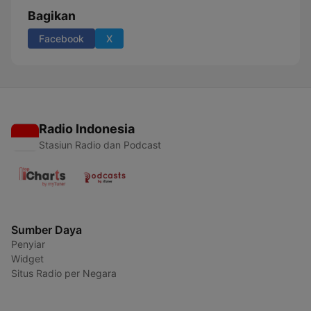
Bagikan
Facebook
X
Radio Indonesia
Stasiun Radio dan Podcast
Sumber Daya
Penyiar
Widget
Situs Radio per Negara