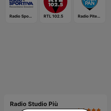
Radio Sportiva
RTL 102.5
Radio Piterpan
Radio Studio Più