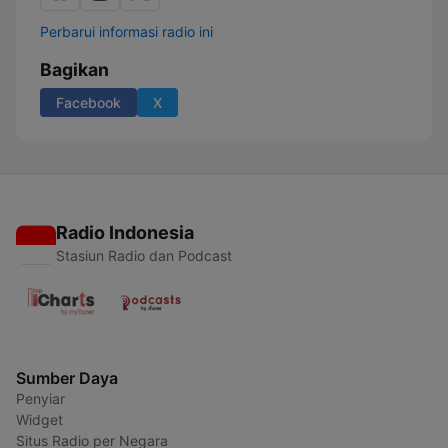
Perbarui informasi radio ini
Bagikan
Facebook
X
Radio Indonesia
Stasiun Radio dan Podcast
Sumber Daya
Penyiar
Widget
Situs Radio per Negara