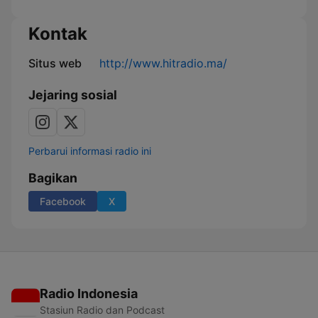
Kontak
Situs web
http://www.hitradio.ma/
Jejaring sosial
Perbarui informasi radio ini
Bagikan
Facebook
X
Radio Indonesia
Stasiun Radio dan Podcast