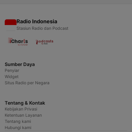
Radio Indonesia
Stasiun Radio dan Podcast
Sumber Daya
Penyiar
Widget
Situs Radio per Negara
Tentang & Kontak
Kebijakan Privasi
Ketentuan Layanan
Tentang kami
Hubungi kami