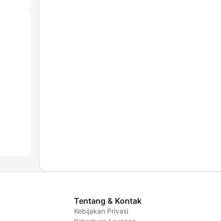
Tentang & Kontak
Kebijakan Privasi