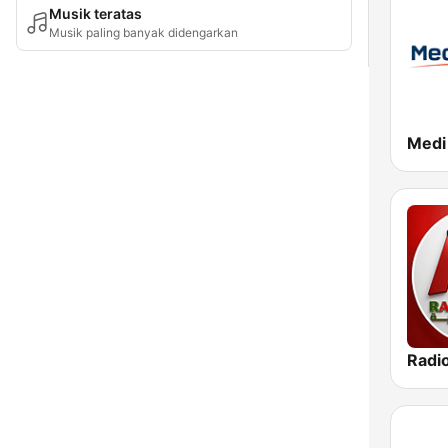
Musik teratas
Musik paling banyak didengarkan