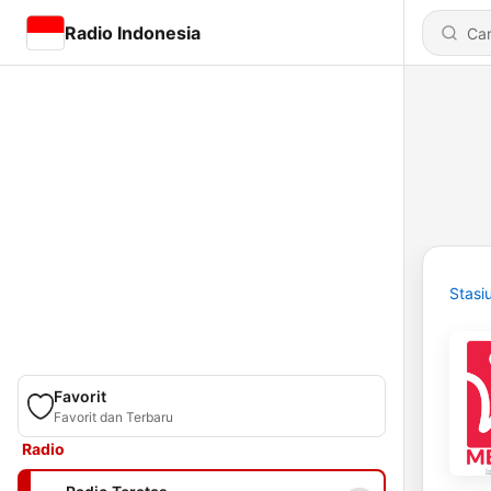
Radio Indonesia
Stasi
Favorit
Favorit dan Terbaru
Radio