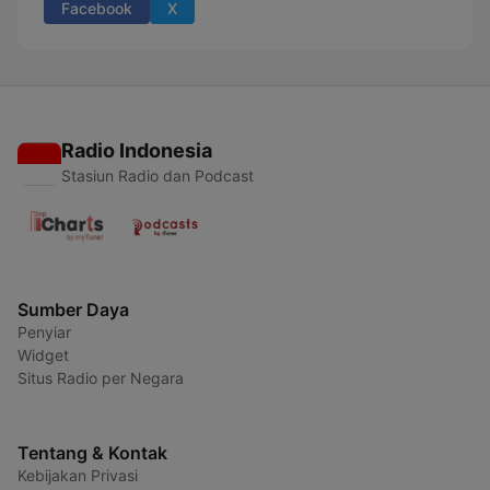
Facebook
X
Radio Indonesia
Stasiun Radio dan Podcast
Sumber Daya
Penyiar
Widget
Situs Radio per Negara
Tentang & Kontak
Kebijakan Privasi