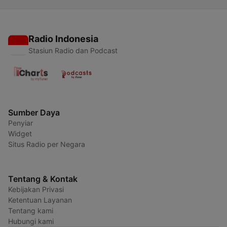
Radio Indonesia
Stasiun Radio dan Podcast
Sumber Daya
Penyiar
Widget
Situs Radio per Negara
Tentang & Kontak
Kebijakan Privasi
Ketentuan Layanan
Tentang kami
Hubungi kami