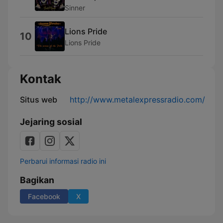
Sinner
Lions Pride
10
Lions Pride
Kontak
Situs web
http://www.metalexpressradio.com/
Jejaring sosial
Perbarui informasi radio ini
Bagikan
Facebook
X