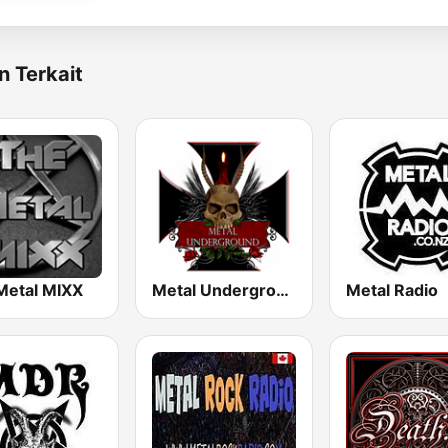
n Terkait
Metal MIXX
Metal Underground
Metal Radio