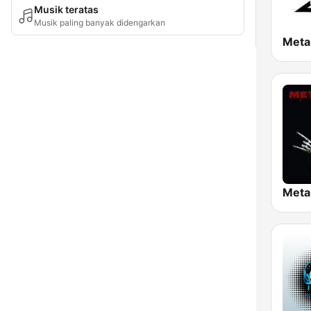
Musik teratas
Musik paling banyak didengarkan
Meta