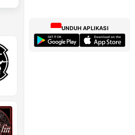
UNDUH APLIKASI