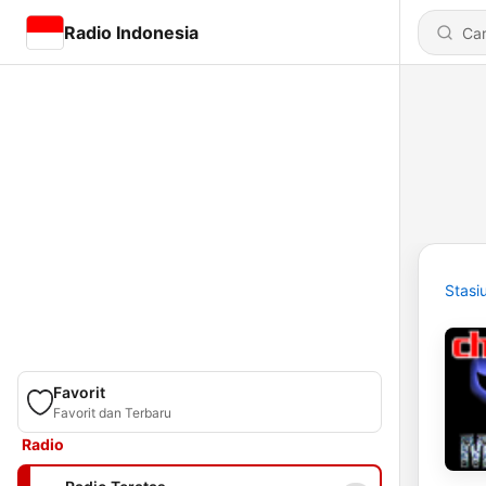
Radio Indonesia
Stasi
Favorit
Favorit dan Terbaru
Radio