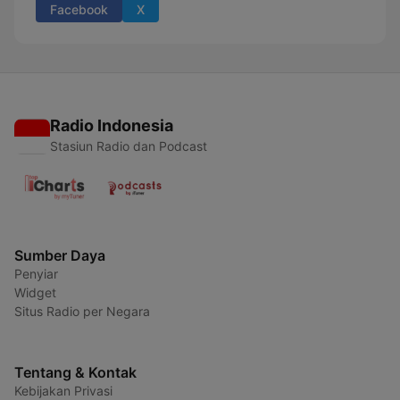
Facebook
X
Radio Indonesia
Stasiun Radio dan Podcast
Sumber Daya
Penyiar
Widget
Situs Radio per Negara
Tentang & Kontak
Kebijakan Privasi