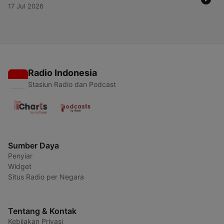
17 Jul 2026
Radio Indonesia
Stasiun Radio dan Podcast
Sumber Daya
Penyiar
Widget
Situs Radio per Negara
Tentang & Kontak
Kebijakan Privasi