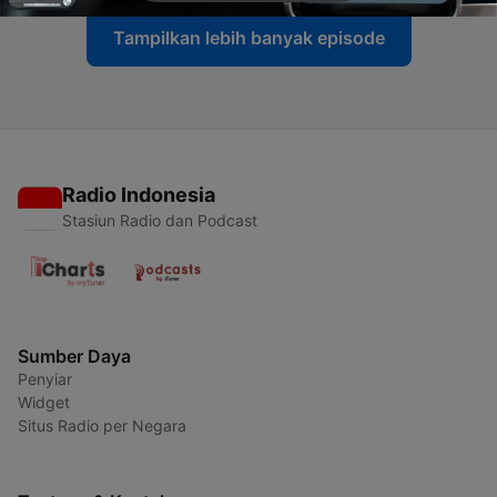
Tampilkan lebih banyak episode
Radio Indonesia
Stasiun Radio dan Podcast
Sumber Daya
Penyiar
Widget
Situs Radio per Negara