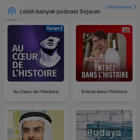
Lihat semua
Lebih banyak podcast Sejarah
Au Cœur de l'Histoire
Entrez dans l'Histoire