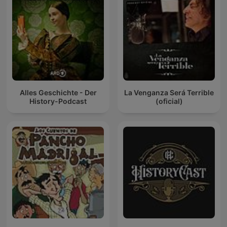
Alles Geschichte - Der
La Venganza Será Terrible
History-Podcast
(oficial)