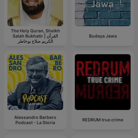
The Holy Quran, Sheikh
Salah Bukhatir | القرآن
Budaya Jawa
الكريم صلاح بوخاطر
Alessandro Barbero
REDRUM true crime
Podcast - La Storia