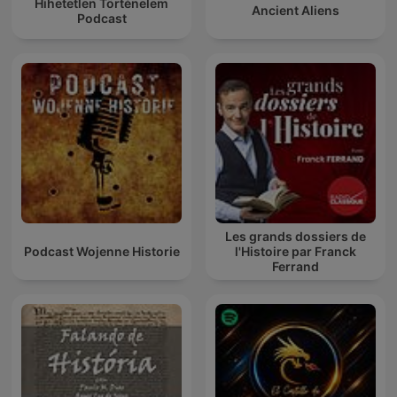
Hihetetlen Történelem
Ancient Aliens
Podcast
Les grands dossiers de
Podcast Wojenne Historie
l'Histoire par Franck
Ferrand