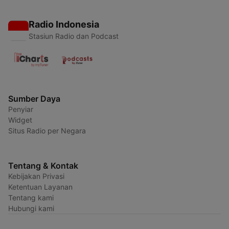
Radio Indonesia
Stasiun Radio dan Podcast
Sumber Daya
Penyiar
Widget
Situs Radio per Negara
Tentang & Kontak
Kebijakan Privasi
Ketentuan Layanan
Tentang kami
Hubungi kami