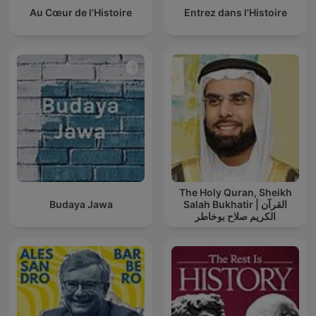
Au Cœur de l'Histoire
Entrez dans l'Histoire
The Holy Quran, Sheikh
Budaya Jawa
Salah Bukhatir | القرآن
الكريم صلاح بوخاطر