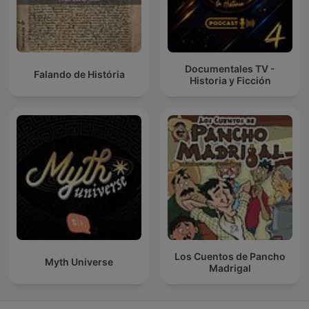
Documentales TV -
Falando de História
Historia y Ficción
Los Cuentos de Pancho
Myth Universe
Madrigal