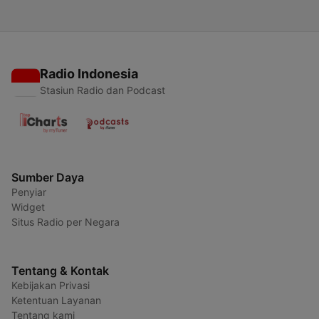
Radio Indonesia
Stasiun Radio dan Podcast
Sumber Daya
Penyiar
Widget
Situs Radio per Negara
Tentang & Kontak
Kebijakan Privasi
Ketentuan Layanan
Tentang kami