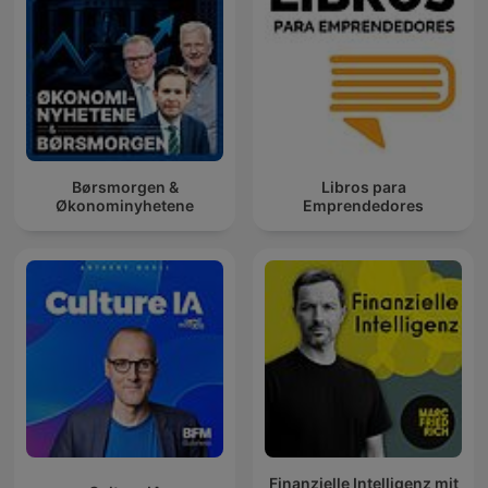
Børsmorgen &
Libros para
Økonominyhetene
Emprendedores
Finanzielle Intelligenz mit