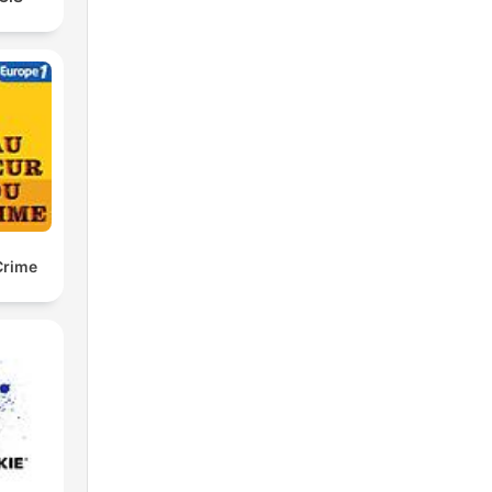
Crime