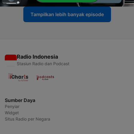
Tampilkan lebih banyak episode
Radio Indonesia
Stasiun Radio dan Podcast
Sumber Daya
Penyiar
Widget
Situs Radio per Negara