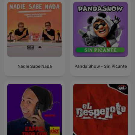
Nadie Sabe Nada
Panda Show - Sin Picante