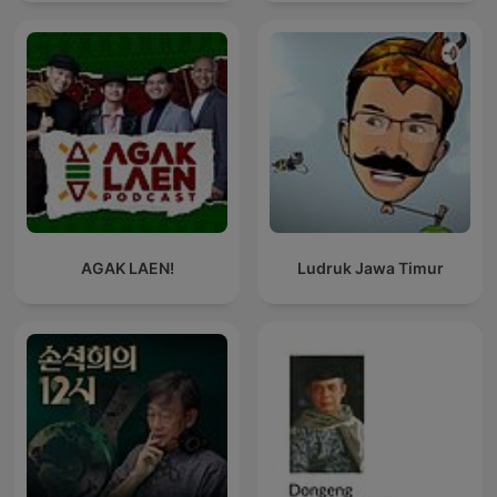
AGAK LAEN!
Ludruk Jawa Timur