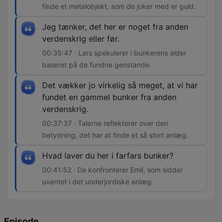
finde et metalobjekt, som de joker med er guld.
Jeg tænker, det her er noget fra anden
verdenskrig eller før.
00:35:47 · Lars spekulerer i bunkerens alder
baseret på de fundne genstande.
Det vækker jo virkelig så meget, at vi har
fundet en gammel bunker fra anden
verdenskrig.
00:37:37 · Talerne reflekterer over den
betydning, det har at finde et så stort anlæg.
Hvad laver du her i farfars bunker?
00:41:52 · De konfronterer Emil, som sidder
uventet i det underjordiske anlæg.
Episode