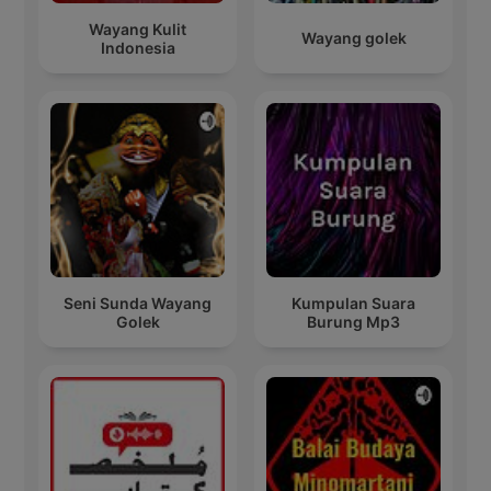
Wayang Kulit
Wayang golek
Indonesia
Seni Sunda Wayang
Kumpulan Suara
Golek
Burung Mp3