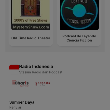
Podcast de Leyendo
Old Time Radio Theater
Ciencia Ficción
Radio Indonesia
Stasiun Radio dan Podcast
Sumber Daya
Penyiar