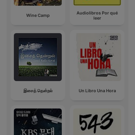
Audiolibros Por qué
Wine Camp
leer
இசைத் தென்றல்
Un Libro Una Hora