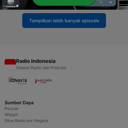
17 Mei 2020
Tampilkan lebih banyak episode
Radio Indonesia
Stasiun Radio dan Podcast
Sumber Daya
Penyiar
Widget
Situs Radio per Negara