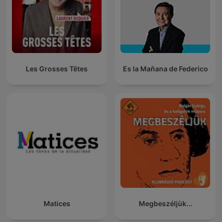
Les Grosses Têtes
Es la Mañana de Federico
Matices
Megbeszéljük...