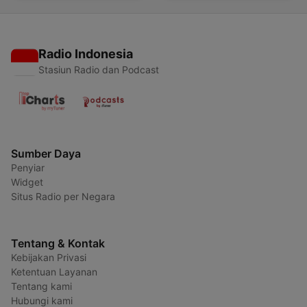
Radio Indonesia
Stasiun Radio dan Podcast
Sumber Daya
Penyiar
Widget
Situs Radio per Negara
Tentang & Kontak
Kebijakan Privasi
Ketentuan Layanan
Tentang kami
Hubungi kami