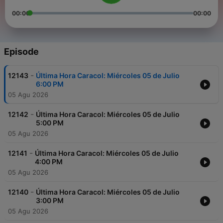
00:00
00:00
Episode
-
12143
Última Hora Caracol: Miércoles 05 de Julio
6:00 PM
05 Agu 2026
-
12142
Última Hora Caracol: Miércoles 05 de Julio
5:00 PM
05 Agu 2026
-
12141
Última Hora Caracol: Miércoles 05 de Julio
4:00 PM
05 Agu 2026
-
12140
Última Hora Caracol: Miércoles 05 de Julio
3:00 PM
05 Agu 2026