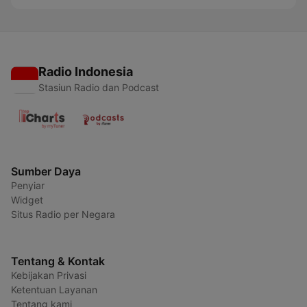
Radio Indonesia
Stasiun Radio dan Podcast
Sumber Daya
Penyiar
Widget
Situs Radio per Negara
Tentang & Kontak
Kebijakan Privasi
Ketentuan Layanan
Tentang kami