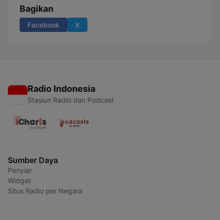
Bagikan
Facebook
X
Radio Indonesia
Stasiun Radio dan Podcast
Sumber Daya
Penyiar
Widget
Situs Radio per Negara