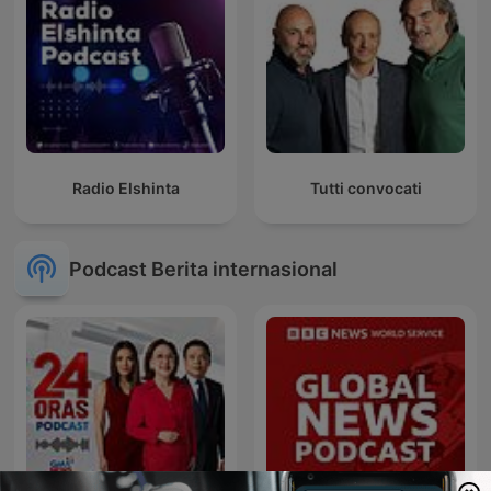
Radio Elshinta
Tutti convocati
Podcast Berita internasional