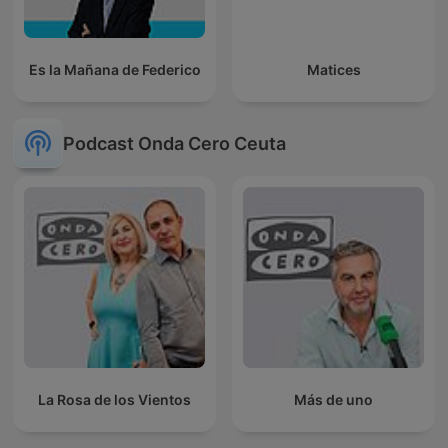
Es la Mañana de Federico
Matices
Podcast Onda Cero Ceuta
La Rosa de los Vientos
Más de uno