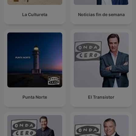
La Cultureta
Noticias fin de semana
Punta Norte
El Transistor