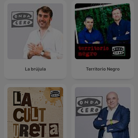
La brújula
Territorio Negro