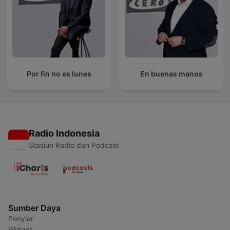
Por fin no es lunes
En buenas manos
Radio Indonesia
Stasiun Radio dan Podcast
Sumber Daya
Penyiar
Widget