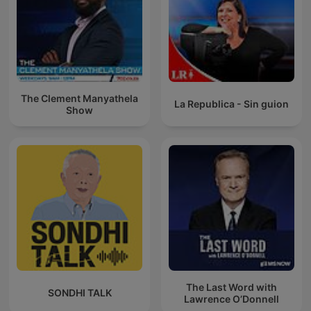
The Clement Manyathela
La Republica - Sin guion
Show
The Last Word with
SONDHI TALK
Lawrence O’Donnell