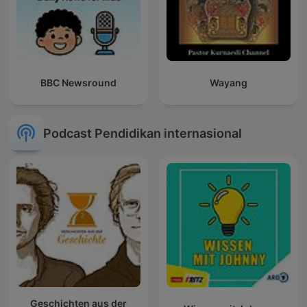
BBC Newsround
Wayang
Podcast Pendidikan internasional
Geschichten aus der