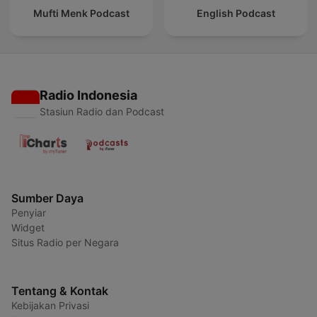
Mufti Menk Podcast
English Podcast
Radio Indonesia
Stasiun Radio dan Podcast
Sumber Daya
Penyiar
Widget
Situs Radio per Negara
Tentang & Kontak
Kebijakan Privasi