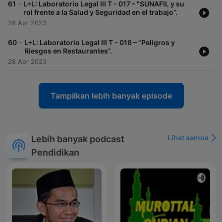
-
61
L+L: Laboratorio Legal III T - 017 – "SUNAFIL y su
rol frente a la Salud y Seguridad en el trabajo”.
28 Apr 2023
-
60
L+L: Laboratorio Legal III T - 016 – "Peligros y
Riesgos en Restaurantes”.
28 Apr 2023
Tampilkan lebih banyak episode
Lihat semua
Lebih banyak podcast
Pendidikan