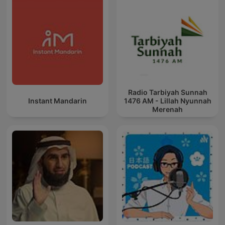
Radio Tarbiyah Sunnah
Instant Mandarin
1476 AM - Lillah Nyunnah
Merenah